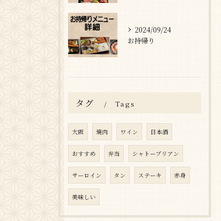
2024/09/24
お持帰り
タグ
Tags
大阪
焼肉
ワイン
日本酒
おすすめ
弁当
シャトーブリアン
サーロイン
タン
ステーキ
赤身
美味しい