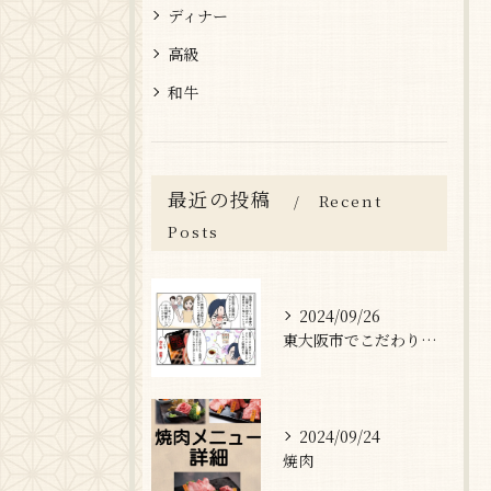
ディナー
高級
和牛
最近の投稿
Recent
Posts
2024/09/26
東大阪市でこだわりの和牛肉をお探しなら、
2024/09/24
焼肉