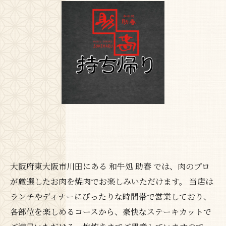
大阪府東大阪市川田にある 和牛処 助春 では、肉のプロ
が厳選したお肉を焼肉でお楽しみいただけます。 当店は
ランチやディナーにぴったりな時間帯で営業しており、
各部位を楽しめるコースから、豪快なステーキカットで