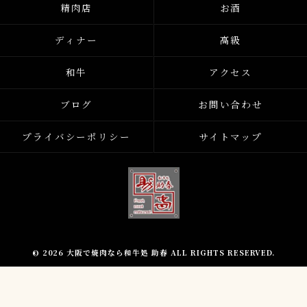
精肉店
お酒
ディナー
高級
和牛
アクセス
ブログ
お問い合わせ
プライバシーポリシー
サイトマップ
© 2026 大阪で焼肉なら和牛処 助春 ALL RIGHTS RESERVED.