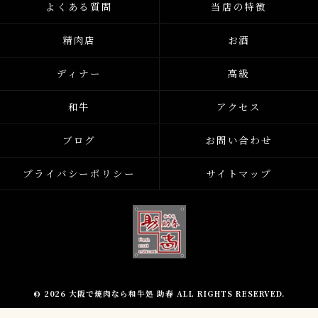
よくある質問
当店の特徴
精肉店
お酒
ディナー
高級
和牛
アクセス
ブログ
お問い合わせ
プライバシーポリシー
サイトマップ
© 2026 大阪で焼肉なら和牛処 助春 ALL RIGHTS RESERVED.