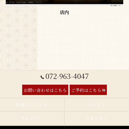
店内
072-963-4047
お問い合わせはこちら
ご予約はこちら
助春のこだわり
サービス
ギャラリー
ごあいさつ