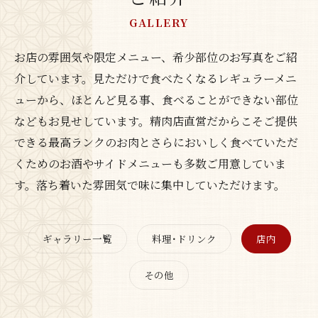
GALLERY
お店の雰囲気や限定メニュー、希少部位のお写真をご紹
介しています。見ただけで食べたくなるレギュラーメニ
ューから、ほとんど見る事、食べることができない部位
などもお見せしています。精肉店直営だからこそご提供
できる最高ランクのお肉とさらにおいしく食べていただ
くためのお酒やサイドメニューも多数ご用意していま
す。落ち着いた雰囲気で味に集中していただけます。
ギャラリー一覧
料理･ドリンク
店内
その他