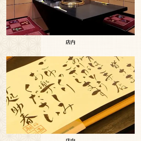
店内
店内