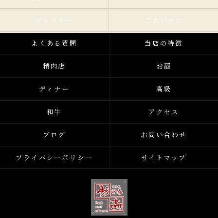
ギャラリー
ごあいさつ
よくある質問
当店の特徴
精肉店
お酒
ディナー
高級
和牛
アクセス
ブログ
お問い合わせ
プライバシーポリシー
サイトマップ