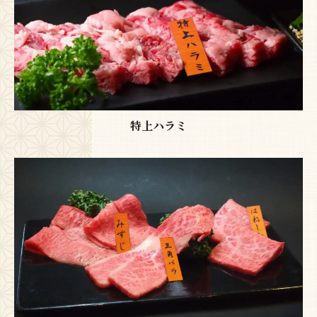
特上ハラミ