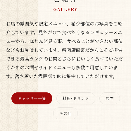
GALLERY
お店の雰囲気や限定メニュー、希少部位のお写真をご紹
介しています。見ただけで食べたくなるレギュラーメニ
ューから、ほとんど見る事、食べることができない部位
などもお見せしています。精肉店直営だからこそご提供
できる最高ランクのお肉とさらにおいしく食べていただ
くためのお酒やサイドメニューも多数ご用意していま
す。落ち着いた雰囲気で味に集中していただけます。
ギャラリー一覧
料理･ドリンク
店内
その他