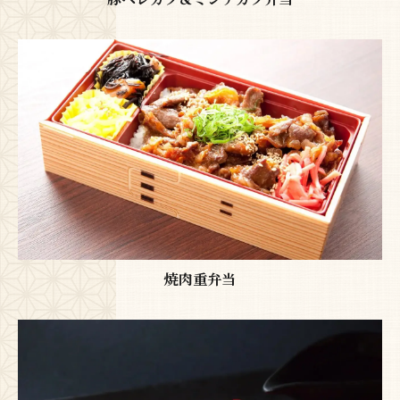
焼肉重弁当