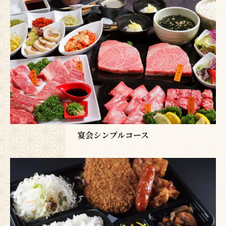
宴会シンプルコース